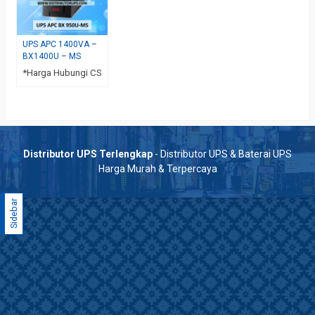
UPS APC 1400VA –
BX1400U – MS
*Harga Hubungi CS
Distributor UPS Terlengkap
- Distributor UPS & Baterai UPS
Harga Murah & Terpercaya
Sidebar