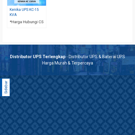
Kenika UPS KC-15
KVA
*Harga Hubungi CS
Distributor UPS Terlengkap
- Distributor UPS & Baterai UPS
Harga Murah & Terpercaya
Sidebar