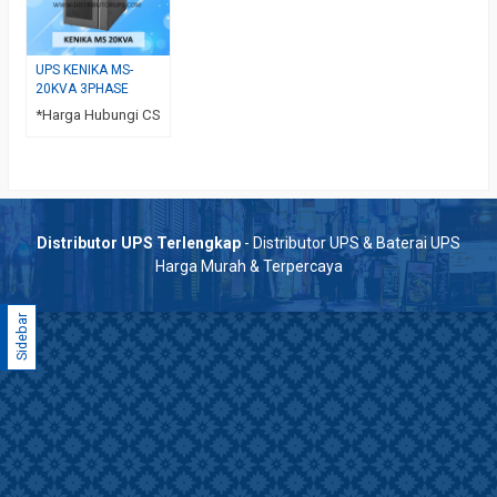
UPS KENIKA MS-
20KVA 3PHASE
*Harga Hubungi CS
Distributor UPS Terlengkap
- Distributor UPS & Baterai UPS
Harga Murah & Terpercaya
Sidebar