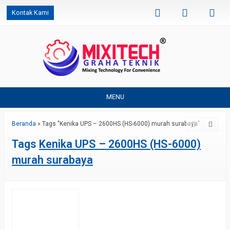
Kontak Kami
MENU
Beranda
»
Tags "Kenika UPS – 2600HS (HS-6000) murah surabaya"
Tags
Kenika UPS – 2600HS (HS-6000)
murah surabaya