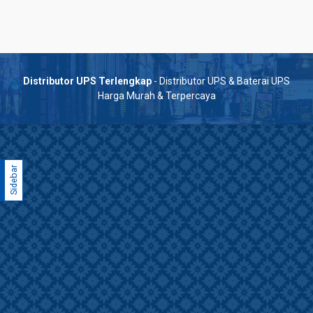
Distributor UPS Terlengkap
- Distributor UPS & Baterai UPS
Harga Murah & Terpercaya
Sidebar