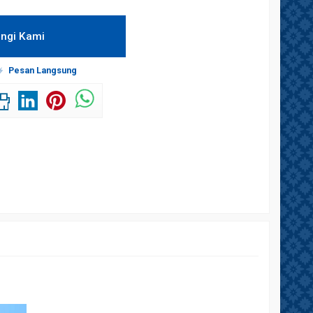
ngi Kami
Pesan Langsung