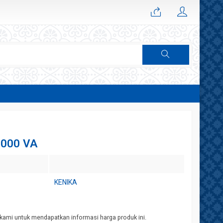
2000 VA
KENIKA
kami untuk mendapatkan informasi harga produk ini.