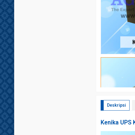
Deskripsi
Kenika UPS 