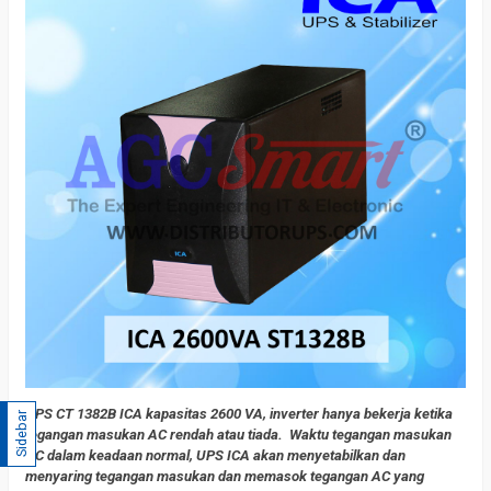
UPS CT 1382B ICA kapasitas 2600 VA, inverter hanya bekerja ketika
Sidebar
tegangan masukan AC rendah atau tiada. Waktu tegangan masukan
AC dalam keadaan normal, UPS ICA akan menyetabilkan dan
menyaring tegangan masukan dan memasok tegangan AC yang