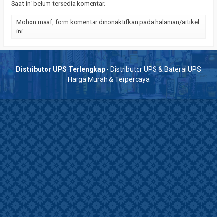
Saat ini belum tersedia komentar.
Mohon maaf, form komentar dinonaktifkan pada halaman/artikel
ini.
Distributor UPS Terlengkap
- Distributor UPS & Baterai UPS
Harga Murah & Terpercaya