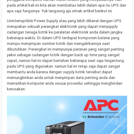
pada artikel kali ini kita akan membahas lebih dalam apa itu UPS dan
apa saja fungsinya. Yuk langsung aja simak artikel berikut ini.
Uninterruptible Power Supply atau yang lebih dikenal dengan UPS
merupakan sebuah perangkat elektronik yang dapat menyupply
cadangan tenaga listrik ke peralatan elektronik anda dalam jangka
beberapa waktu. Di dalam UPS terdapat komponen baterai yang
mampu menyimpan sumber listrik dan mengalirkannya saat
dibutuhkan. Perangkat ini mempunyai peranan yang sangat penting
yakni sebagai cadangan listrik dengan back up time yang sangat
cepat, namun hal ini dapat bertahan beberapa saat saja tergantung
pada UPS yang digunakan. namun hal ini tetap saja dapat sangat
membantu anda karena dengan supply listrik tersebut dapat
memungkinkan anda untuk menyimpan data penting anda dan
mematikan komputer anda sesuai prosedur sehingga menghindari
kerusakan.