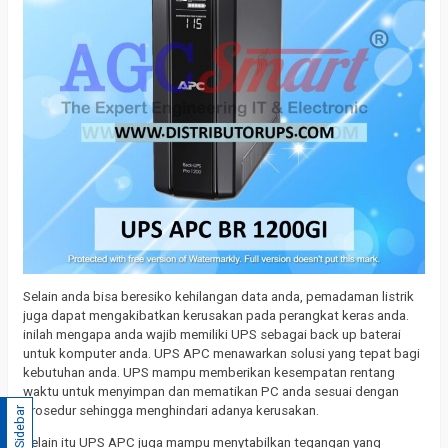
Selain anda bisa beresiko kehilangan data anda, pemadaman listrik
juga dapat mengakibatkan kerusakan pada perangkat keras anda.
inilah mengapa anda wajib memiliki UPS sebagai back up baterai
untuk komputer anda. UPS APC menawarkan solusi yang tepat bagi
kebutuhan anda. UPS mampu memberikan kesempatan rentang
waktu untuk menyimpan dan mematikan PC anda sesuai dengan
prosedur sehingga menghindari adanya kerusakan.
Sidebar
Selain itu UPS APC juga mampu menytabilkan tegangan yang