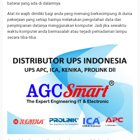
baterai yang ada di dalamnya.
Alat ini wajib dimiliki bagi anda yang memang berkecimpung di dunia
pekerjaan yang setiap harinya melakukan pengolahan data dan
penyimpanan datanya menggunakan komputer. Jadi jika sewaktu-
waktu komputer anda bermasalah atau terjadi pemadaman lampu
secara tiba-tiba.